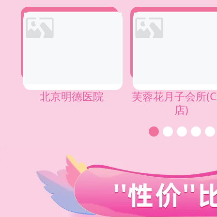
北京明德医院
芙蓉花月子会所(C
店)