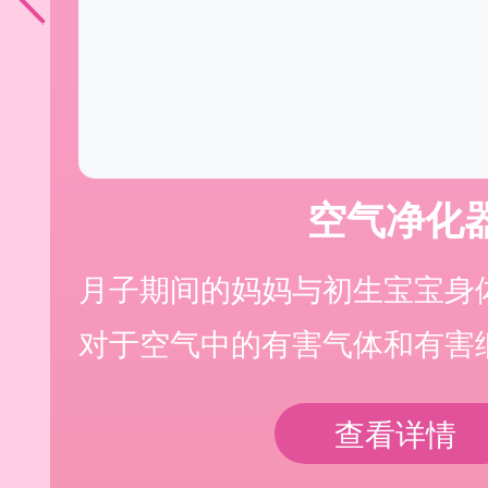
空气净化
月子期间的妈妈与初生宝宝身
对于空气中的有害气体和有害
查看详情