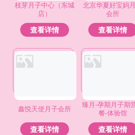
枝芽月子中心（东城
北京华夏好宝妈
店）
会所
查看详情
查看详情
臻月-孕期月子期
鑫悦天使月子会所
餐-体验馆
查看详情
查看详情