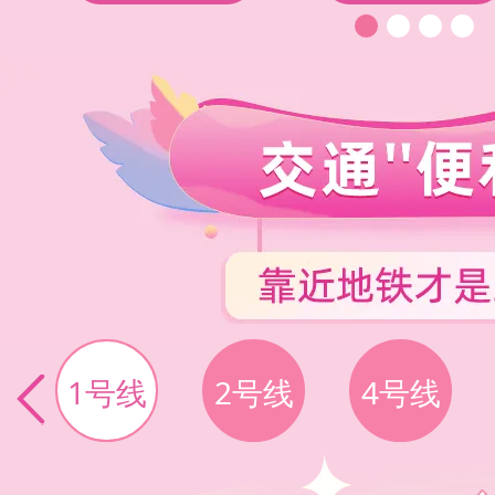
1号线
2号线
4号线