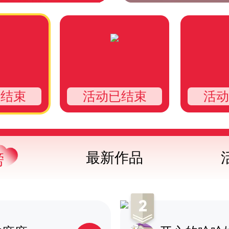
已结束
活动已结束
活动
最新作品
榜