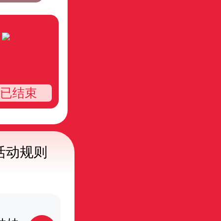
已结束
活动规则